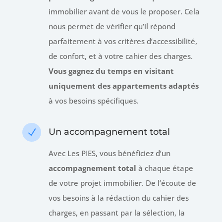
immobilier avant de vous le proposer. Cela
nous permet de vérifier qu’il répond
parfaitement à vos critères d’accessibilité,
de confort, et à votre cahier des charges.
Vous gagnez du temps en visitant
uniquement des appartements adaptés
à vos besoins spécifiques.
Un accompagnement total
N
Avec Les PIES, vous bénéficiez d’un
accompagnement total
à chaque étape
de votre projet immobilier. De l’écoute de
vos besoins à la rédaction du cahier des
charges, en passant par la sélection, la