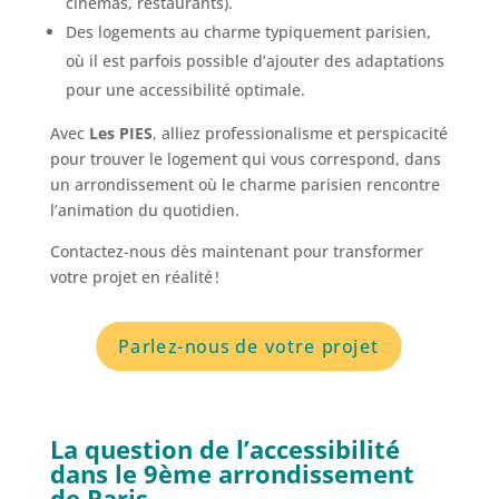
cinémas, restaurants).
Des logements au charme typiquement parisien,
où il est parfois possible d’ajouter des adaptations
pour une accessibilité optimale.
Avec
Les PIES
, alliez professionalisme et perspicacité
pour trouver le logement qui vous correspond, dans
un arrondissement où le charme parisien rencontre
l’animation du quotidien.
Contactez-nous dès maintenant pour transformer
votre projet en réalité !
Parlez-nous de votre projet
La question de l’accessibilité
dans le 9ème arrondissement
de Paris