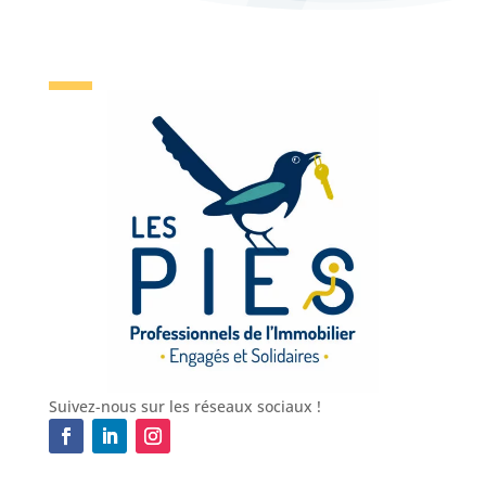
Suivez-nous sur les réseaux sociaux !