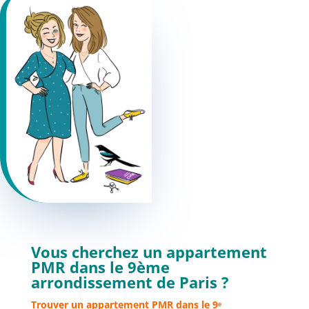
Vous cherchez un appartement
PMR dans le 9ème
arrondissement de Paris ?
Trouver un appartement PMR dans le 9ᵉ