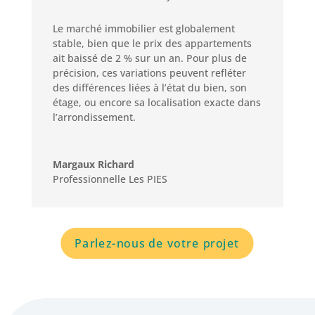
Le marché immobilier est globalement
stable, bien que le prix des appartements
ait baissé de 2 % sur un an. Pour plus de
précision, ces variations peuvent refléter
des différences liées à l’état du bien, son
étage, ou encore sa localisation exacte dans
l’arrondissement.
Margaux Richard
Professionnelle Les PIES
Parlez-nous de votre projet