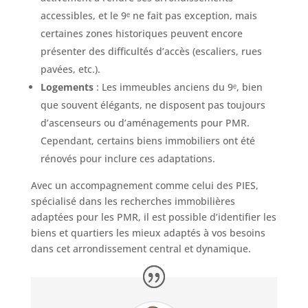
accessibles, et le 9ᵉ ne fait pas exception, mais
certaines zones historiques peuvent encore
présenter des difficultés d’accès (escaliers, rues
pavées, etc.).
Logements
: Les immeubles anciens du 9ᵉ, bien
que souvent élégants, ne disposent pas toujours
d’ascenseurs ou d’aménagements pour PMR.
Cependant, certains biens immobiliers ont été
rénovés pour inclure ces adaptations.
Avec un accompagnement comme celui des PIES,
spécialisé dans les recherches immobilières
adaptées pour les PMR, il est possible d’identifier les
biens et quartiers les mieux adaptés à vos besoins
dans cet arrondissement central et dynamique.