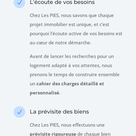
L'écoute de vos besoins
N
Chez Les PIES, nous savons que chaque
projet immobilier est unique, et c’est
pourquoi l’écoute active de vos besoins est
au cœur de notre démarche.
Avant de lancer les recherches pour un
logement adapté à vos attentes, nous
prenons le temps de construire ensemble
un
cahier des charges détaillé et
personnalisé
.
La prévisite des biens
N
Chez Les PIES, nous effectuons une
prévisite rigoureuse
de chaque bien