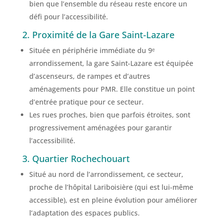
bien que l’ensemble du réseau reste encore un
défi pour l’accessibilité.
2. Proximité de la Gare Saint-Lazare
Située en périphérie immédiate du 9ᵉ
arrondissement, la gare Saint-Lazare est équipée
d’ascenseurs, de rampes et d’autres
aménagements pour PMR. Elle constitue un point
d’entrée pratique pour ce secteur.
Les rues proches, bien que parfois étroites, sont
progressivement aménagées pour garantir
l’accessibilité.
3. Quartier Rochechouart
Situé au nord de l’arrondissement, ce secteur,
proche de l’hôpital Lariboisière (qui est lui-même
accessible), est en pleine évolution pour améliorer
l’adaptation des espaces publics.