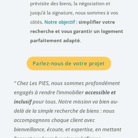
prévisite des biens, la négociation et
jusqu’à la signature, nous sommes à vos
côtés.
Notre objectif :
simplifier votre
recherche et vous garantir un logement
parfaitement adapté
.
Parlez-nous de votre projet
” Chez Les PIES, nous sommes profondément
engagés à rendre l’immobilier
accessible et
inclusif
pour tous. Notre mission va bien au-
delà de la simple recherche de biens : nous
accompagnons chaque client avec
bienveillance, écoute, et expertise, en mettant