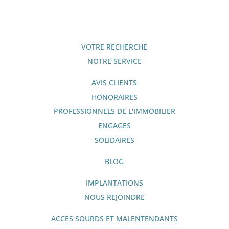
VOTRE RECHERCHE
NOTRE SERVICE
AVIS CLIENTS
HONORAIRES
PROFESSIONNELS DE L'IMMOBILIER
ENGAGES
SOLIDAIRES
BLOG
IMPLANTATIONS
NOUS REJOINDRE
ACCES SOURDS ET MALENTENDANTS