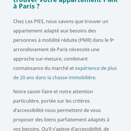
à Paris ?
Chez Les PIES, nous savons que trouver un
appartement adapté aux besoins des
personnes à mobilité réduite (PMR) dans le 9ᵉ
arrondissement de Paris nécessite une
approche sur-mesure, combinant
connaissance du marché et
expérience de plus
de 20 ans dans la chasse immobilière
.
Notre savoir-faire et notre attention
particulière, portée sur les critères
d’accessibilité nous permettent de vous
proposer des biens parfaitement adaptés à
vos besoins. Qu’il s’agisse d’accessibilité, de