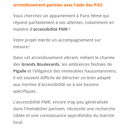
arrondissement parisien avec l’aide des PIES
Vous cherchez un appartement à Paris 9ème qui
répond parfaitement à vos attentes, notamment en
matière d’
accessibilité PMR
?
Votre projet mérite un accompagnement sur
mesure !
Dans cet arrondissement vibrant, mêlant le charme
des
Grands Boulevards
, les ambiances festives de
Pigalle
et l’élégance des immeubles haussmanniens,
il est souvent difficile de dénicher un bien adapté
aux normes d’accessibilité ou à vos besoins
spécifiques.
L’accessibilité PMR, encore trop peu généralisée
dans l’immobilier parisien, nécessite une recherche
ciblée et une connaissance approfondie du marché
local.