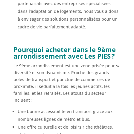
partenariats avec des entreprises spécialisées
dans l’adaptation de logements, nous vous aidons
à envisager des solutions personnalisées pour un
cadre de vie parfaitement adapté.
Pourquoi acheter dans le 9ème
arrondissement avec Les PIES ?
Le 9ème arrondissement est une zone prisée pour sa
diversité et son dynamisme. Proche des grands
pôles de transport et ponctué de commerces de
proximité, il séduit à la fois les jeunes actifs, les
familles, et les retraités. Les atouts du secteur
incluent :
Une bonne accessibilité en transport grâce aux
nombreuses lignes de métro et bus.
Une offre culturelle et de loisirs riche (théâtres,