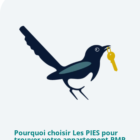
Pourquoi choisir Les PIES pour
trouver votre appartement PMR