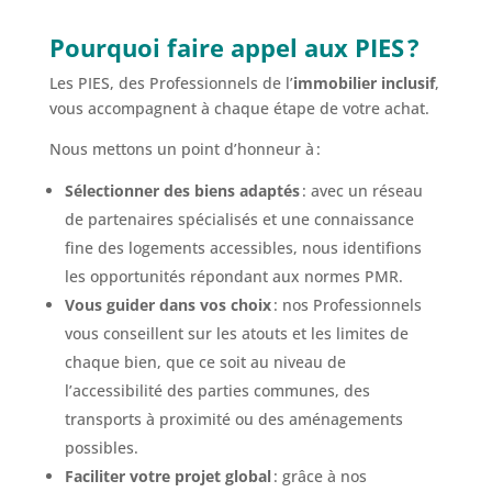
Pourquoi faire appel aux PIES ?
Les PIES, des Professionnels de l’
immobilier inclusif
,
vous accompagnent à chaque étape de votre achat.
Nous mettons un point d’honneur à :
Sélectionner des biens adaptés
: avec un réseau
de partenaires spécialisés et une connaissance
fine des logements accessibles, nous identifions
les opportunités répondant aux normes PMR.
Vous guider dans vos choix
: nos Professionnels
vous conseillent sur les atouts et les limites de
chaque bien, que ce soit au niveau de
l’accessibilité des parties communes, des
transports à proximité ou des aménagements
possibles.
Faciliter votre projet global
: grâce à nos