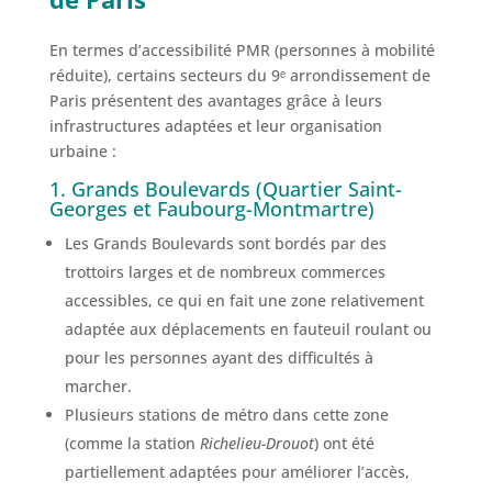
En termes d’accessibilité PMR (personnes à mobilité
réduite), certains secteurs du 9ᵉ arrondissement de
Paris présentent des avantages grâce à leurs
infrastructures adaptées et leur organisation
urbaine :
1. Grands Boulevards (Quartier Saint-
Georges et Faubourg-Montmartre)
Les Grands Boulevards sont bordés par des
trottoirs larges et de nombreux commerces
accessibles, ce qui en fait une zone relativement
adaptée aux déplacements en fauteuil roulant ou
pour les personnes ayant des difficultés à
marcher.
Plusieurs stations de métro dans cette zone
(comme la station
Richelieu-Drouot
) ont été
partiellement adaptées pour améliorer l’accès,