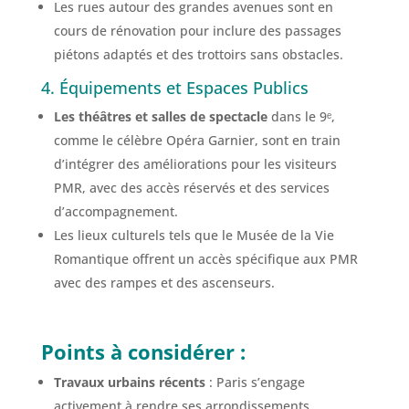
Les rues autour des grandes avenues sont en
cours de rénovation pour inclure des passages
piétons adaptés et des trottoirs sans obstacles.
4. Équipements et Espaces Publics
Les théâtres et salles de spectacle
dans le 9ᵉ,
comme le célèbre Opéra Garnier, sont en train
d’intégrer des améliorations pour les visiteurs
PMR, avec des accès réservés et des services
d’accompagnement.
Les lieux culturels tels que le Musée de la Vie
Romantique offrent un accès spécifique aux PMR
avec des rampes et des ascenseurs.
Points à considérer :
Travaux urbains récents
: Paris s’engage
activement à rendre ses arrondissements