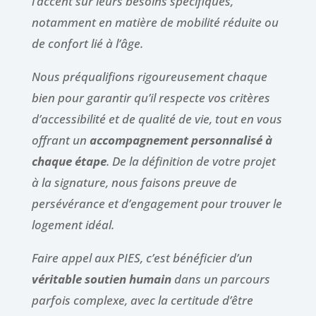
l’accent sur leurs besoins spécifiques,
notamment en matière de mobilité réduite ou
de confort lié à l’âge.
Nous préqualifions rigoureusement chaque
bien pour garantir qu’il respecte vos critères
d’accessibilité et de qualité de vie, tout en vous
offrant un
accompagnement personnalisé à
chaque étape
. De la définition de votre projet
à la signature, nous faisons preuve de
persévérance et d’engagement pour trouver le
logement idéal.
Faire appel aux PIES, c’est bénéficier d’un
véritable soutien humain
dans un parcours
parfois complexe, avec la certitude d’être