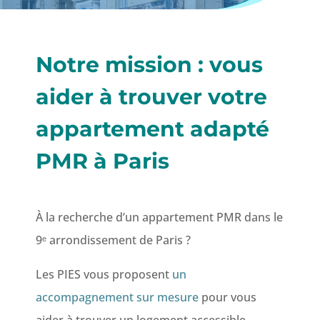
Notre mission : vous
aider à
trouver votre
appartement
adapté
PMR à Paris
À la recherche d’un appartement PMR dans le
9ᵉ arrondissement de Paris ?
Les PIES vous proposent
un
accompagnement sur mesure
pour vous