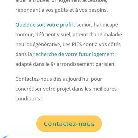
aider à trouver un logement accessible,
répondant à vos goûts et à vos besoins.
Quelque soit votre profil :
senior, handicapé
moteur, déficient visuel, atteint d’une maladie
neurodégénérative, Les PIES sont à vos côtés
dans la
recherche de votre futur logement
adapté dans le 9ᵉ arrondissement parisien.
Contactez-nous dès aujourd’hui pour
concrétiser votre projet dans les meilleures
conditions !
Contactez-nous