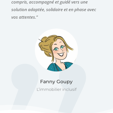
compris, accompagné et guidé vers une
solution adaptée, solidaire et en phase avec
vos attentes.”
Fanny Goupy
L’immobilier inclusif