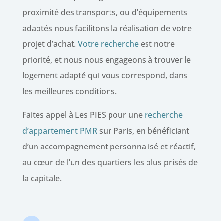
proximité des transports, ou d’équipements
adaptés nous facilitons la réalisation de votre
projet d’achat.
Votre recherche
est notre
priorité, et nous nous engageons à trouver le
logement adapté qui vous correspond, dans
les meilleures conditions.
Faites appel à Les PIES pour une
recherche
d’appartement PMR
sur Paris, en bénéficiant
d’un accompagnement personnalisé et réactif,
au cœur de l’un des quartiers les plus prisés de
la capitale.