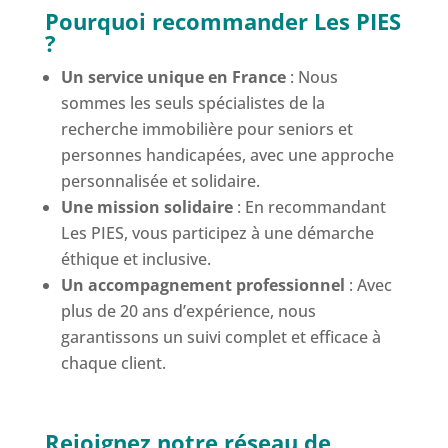
Pourquoi recommander Les PIES
?
Un service unique en France
: Nous
sommes les seuls spécialistes de la
recherche immobilière pour seniors et
personnes handicapées, avec une approche
personnalisée et solidaire.
Une mission solidaire
: En recommandant
Les PIES, vous participez à une démarche
éthique et inclusive.
Un accompagnement professionnel
: Avec
plus de 20 ans d’expérience, nous
garantissons un suivi complet et efficace à
chaque client.
Rejoignez notre réseau de