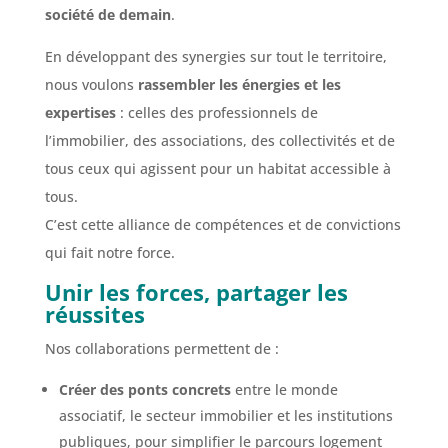
société de demain
.
En développant des synergies sur tout le territoire,
nous voulons
rassembler les énergies et les
expertises
: celles des professionnels de
l’immobilier, des associations, des collectivités et de
tous ceux qui agissent pour un habitat accessible à
tous.
C’est cette alliance de compétences et de convictions
qui fait notre force.
Unir les forces, partager les
réussites
Nos collaborations permettent de :
Créer des ponts concrets
entre le monde
associatif, le secteur immobilier et les institutions
publiques, pour simplifier le parcours logement