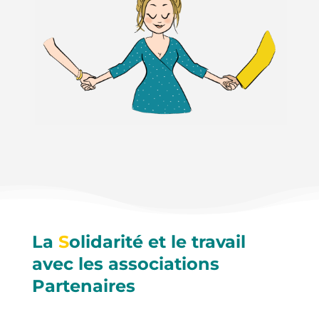
La
S
olidarité et le travail
avec les associations
Partenaires