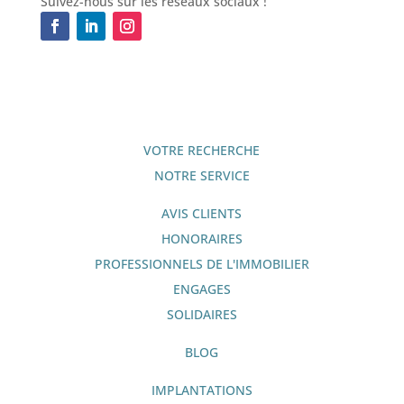
Suivez-nous sur les réseaux sociaux !
VOTRE RECHERCHE
NOTRE SERVICE
AVIS CLIENTS
HONORAIRES
PROFESSIONNELS DE L'IMMOBILIER
ENGAGES
SOLIDAIRES
BLOG
IMPLANTATIONS