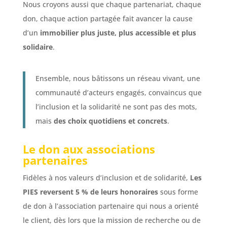
Nous croyons aussi que chaque partenariat, chaque
don, chaque action partagée fait avancer la cause
d’un
immobilier plus juste, plus accessible et plus
solidaire
.
Ensemble, nous bâtissons un réseau vivant, une
communauté d’acteurs engagés, convaincus que
l’inclusion et la solidarité ne sont pas des mots,
mais
des choix quotidiens et concrets
.
Le don aux associations
partenaires
Fidèles à nos valeurs d’inclusion et de solidarité,
Les
PIES reversent 5 % de leurs honoraires
sous forme
de don à l’association partenaire qui nous a orienté
le client, dès lors que la mission de recherche ou de