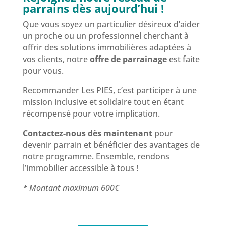
parrains dès aujourd’hui !
Que vous soyez un particulier désireux d’aider
un proche ou un professionnel cherchant à
offrir des solutions immobilières adaptées à
vos clients, notre
offre de parrainage
est faite
pour vous.
Recommander Les PIES, c’est participer à une
mission inclusive et solidaire tout en étant
récompensé pour votre implication.
Contactez-nous dès maintenant
pour
devenir parrain et bénéficier des avantages de
notre programme. Ensemble, rendons
l’immobilier accessible à tous !
* Montant maximum 600€