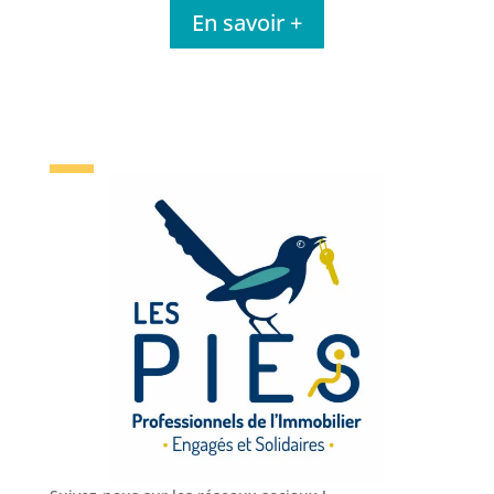
En savoir +