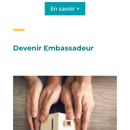
En savoir +
Devenir Embassadeur