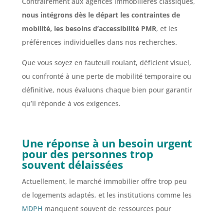
Contrairement aux agences immobilières classiques,
nous intégrons dès le départ les contraintes de
mobilité, les besoins d’accessibilité PMR
, et les
préférences individuelles dans nos recherches.
Que vous soyez en fauteuil roulant, déficient visuel,
ou confronté à une perte de mobilité temporaire ou
définitive, nous évaluons chaque bien pour garantir
qu’il réponde à vos exigences.
Une réponse à un besoin urgent
pour des personnes trop
souvent délaissées
Actuellement, le marché immobilier offre trop peu
de logements adaptés, et les institutions comme les
MDPH
manquent souvent de ressources pour