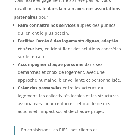
Mais notre engagement ne s’arrête pas là. Nous
travaillons
main dans la main avec nos associations
partenaires
pour :
Faire connaître nos services
auprès des publics
qui en ont le plus besoin.
Faciliter l’accès à des logements dignes, adaptés
et sécurisés
, en identifiant des solutions concrètes
sur le terrain.
Accompagner chaque personne
dans ses
démarches et choix de logement, avec une
approche humaine, bienveillante et personnalisée.
Créer des passerelles
entre les acteurs du
logement, les collectivités locales et les structures
associatives, pour renforcer l’efficacité de nos
actions et l’impact social de chaque projet.
En choisissant Les PIES, nos clients et