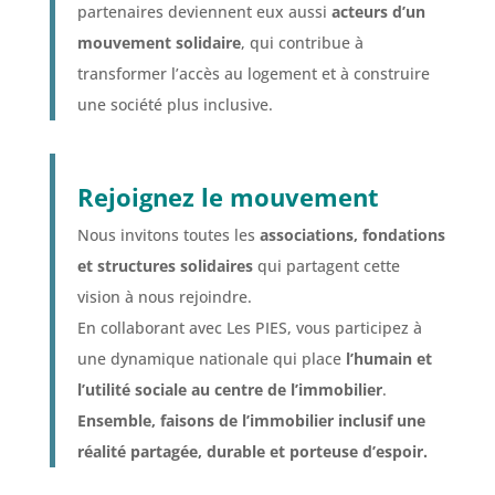
partenaires deviennent eux aussi
acteurs d’un
mouvement solidaire
, qui contribue à
transformer l’accès au logement et à construire
une société plus inclusive.
Rejoignez le mouvement
Nous invitons toutes les
associations, fondations
et structures solidaires
qui partagent cette
vision à nous rejoindre.
En collaborant avec Les PIES, vous participez à
une dynamique nationale qui place
l’humain et
l’utilité sociale au centre de l’immobilier
.
Ensemble, faisons de l’immobilier inclusif une
réalité partagée, durable et porteuse d’espoir.