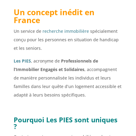
Un concept inédit en
France
Un service de
recherche immobilière
spécialement
conçu pour les personnes en situation de handicap
et les seniors.
Les PIES
, acronyme de
Professionnels de
l’Immobilier Engagés et Solidaires
, accompagnent
de manière personnalisée les individus et leurs
familles dans leur quête d’un logement accessible et
adapté à leurs besoins spécifiques.
Pourquoi
Les PIES
sont uniques
?