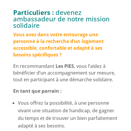
Particuliers :
devenez
ambassadeur de notre mission
solidaire
Vous avez dans votre entourage une
personne à la recherche d’un logement
accessible, confortable et adapté à ses
besoins spécifiques ?
En recommandant
Les PIES
, vous l’aidez à
bénéficier d’un accompagnement sur mesure,
tout en participant à une démarche solidaire.
En tant que parrain :
Vous offrez la possibilité, à une personne
vivant une situation de handicap, de gagner
du temps et de trouver un bien parfaitement
adapté à ses besoins.