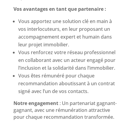
Vos avantages en tant que partenaire :
Vous apportez une solution clé en main à
vos interlocuteurs, en leur proposant un
accompagnement expert et humain dans
leur projet immobilier.
Vous renforcez votre réseau professionnel
en collaborant avec un acteur engagé pour
l’inclusion et la solidarité dans l’immobilier.
Vous êtes rémunéré pour chaque
recommandation aboutissant à un contrat
signé avec l’un de vos contacts.
Notre engagement
: Un partenariat gagnant-
gagnant, avec une rémunération attractive
pour chaque recommandation transformée.