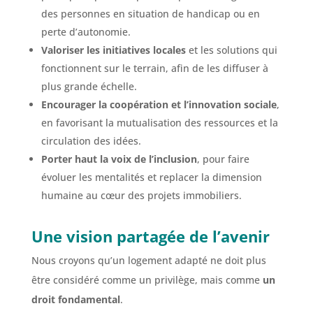
des personnes en situation de handicap ou en
perte d’autonomie.
Valoriser les initiatives locales
et les solutions qui
fonctionnent sur le terrain, afin de les diffuser à
plus grande échelle.
Encourager la coopération et l’innovation sociale
,
en favorisant la mutualisation des ressources et la
circulation des idées.
Porter haut la voix de l’inclusion
, pour faire
évoluer les mentalités et replacer la dimension
humaine au cœur des projets immobiliers.
Une vision partagée de l’avenir
Nous croyons qu’un logement adapté ne doit plus
être considéré comme un privilège, mais comme
un
droit fondamental
.