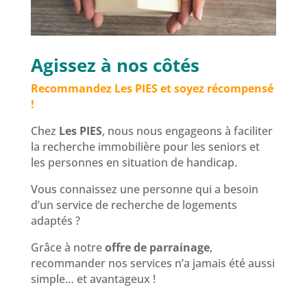
Agissez à nos côtés
Recommandez Les PIES et soyez récompensé
!
Chez
Les PIES
, nous nous engageons à faciliter
la recherche immobilière pour les seniors et
les personnes en situation de handicap.
Vous connaissez une personne qui a besoin
d’un service de recherche de logements
adaptés ?
Grâce à notre
offre de parrainage
,
recommander nos services n’a jamais été aussi
simple… et avantageux !