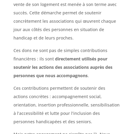
vente de son logement est menée à son terme avec
succès. Cette démarche permet de soutenir
concrètement les associations qui œuvrent chaque
jour aux côtés des personnes en situation de
handicap et de leurs proches.
Ces dons ne sont pas de simples contributions
financières : ils sont
directement utilisés pour
soutenir les actions des associations auprès des
personnes que nous accompagnons
.
Ces contributions permettent de soutenir des
actions concrètes : accompagnement social,
orientation, insertion professionnelle, sensibilisation
à l’accessibilité et lutte pour l’inclusion des
personnes handicapées et des seniors.