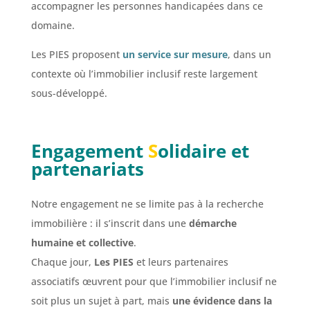
accompagner les personnes handicapées dans ce
domaine.
Les PIES proposent
un service sur mesure
, dans un
contexte où l’immobilier inclusif reste largement
sous-développé.
Engagement
S
olidaire et
partenariats
Notre engagement ne se limite pas à la recherche
immobilière : il s’inscrit dans une
démarche
humaine et collective
.
Chaque jour,
Les PIES
et leurs partenaires
associatifs œuvrent pour que l’immobilier inclusif ne
soit plus un sujet à part, mais
une évidence dans la