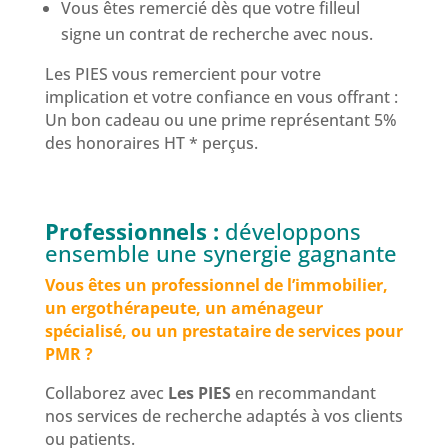
Vous êtes remercié dès que votre filleul
signe un contrat de recherche avec nous.
Les PIES vous remercient pour votre
implication et votre confiance en vous offrant :
Un bon cadeau ou une prime représentant 5%
des honoraires HT * perçus.
Professionnels :
développons
ensemble une synergie gagnante
Vous êtes un professionnel de l’immobilier,
un ergothérapeute, un aménageur
spécialisé, ou un prestataire de services pour
PMR ?
Collaborez avec
Les PIES
en recommandant
nos services de recherche adaptés à vos clients
ou patients.