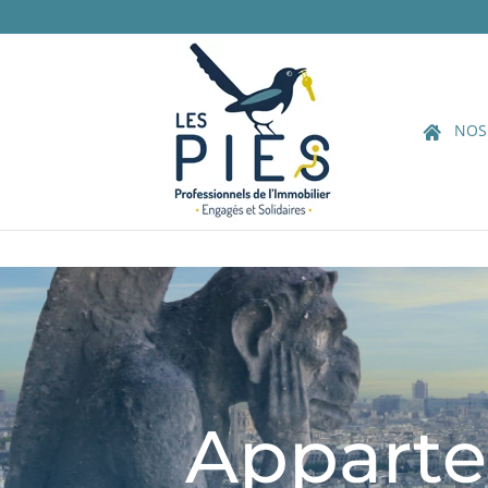
NOS
Apparte