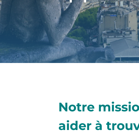
Notre missio
aider à
trouv