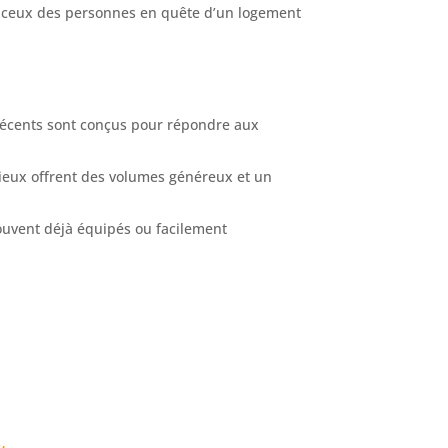
is ceux des personnes en quête d’un logement
écents sont conçus pour répondre aux
gieux offrent des volumes généreux et un
uvent déjà équipés ou facilement