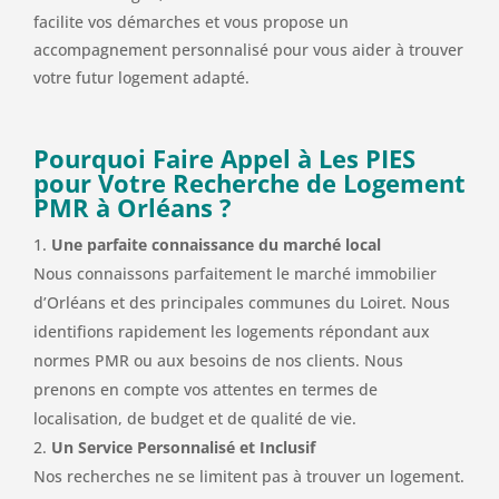
facilite vos démarches et vous propose un
accompagnement personnalisé pour vous aider à trouver
votre futur logement adapté.
Pourquoi Faire Appel à Les PIES
pour Votre Recherche de Logement
PMR à Orléans ?
Une parfaite connaissance du marché local
Nous connaissons parfaitement le marché immobilier
d’Orléans et des principales communes du Loiret. Nous
identifions rapidement les logements répondant aux
normes PMR ou aux besoins de nos clients. Nous
prenons en compte vos attentes en termes de
localisation, de budget et de qualité de vie.
Un Service Personnalisé et Inclusif
Nos recherches ne se limitent pas à trouver un logement.