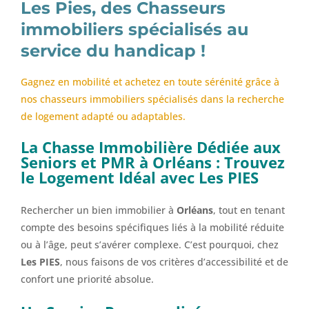
Les Pies, des Chasseurs
immobiliers spécialisés au
service du handicap !
Gagnez en mobilité et achetez en toute sérénité grâce à
nos chasseurs immobiliers spécialisés dans la recherche
de logement adapté ou adaptables.
La Chasse Immobilière Dédiée aux
Seniors et PMR à Orléans : Trouvez
le Logement Idéal avec Les PIES
Rechercher un bien immobilier à
Orléans
, tout en tenant
compte des besoins spécifiques liés à la mobilité réduite
ou à l’âge, peut s’avérer complexe. C’est pourquoi, chez
Les PIES
, nous faisons de vos critères d’accessibilité et de
confort une priorité absolue.