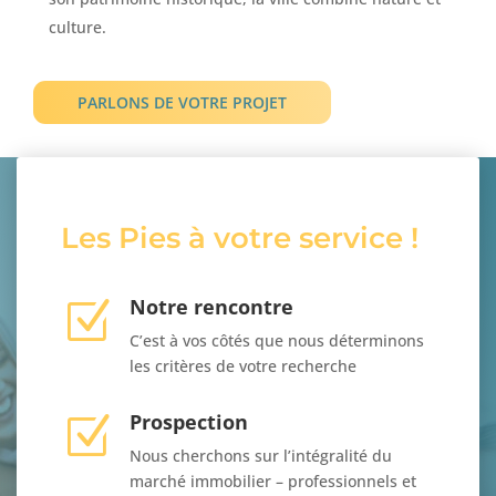
culture.
PARLONS DE VOTRE PROJET
Les Pies à votre service !
Notre rencontre
Z
C’est à vos côtés que nous déterminons
les critères de votre recherche
Prospection
Z
Nous cherchons sur l’intégralité du
marché immobilier – professionnels et