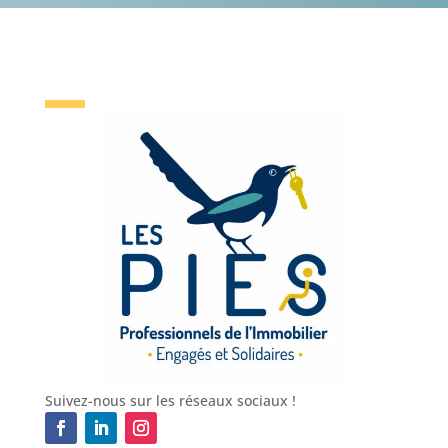
Suivez-nous sur les réseaux sociaux !