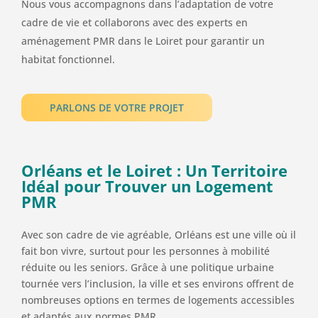
Nous vous accompagnons dans l’adaptation de votre
cadre de vie et collaborons avec des experts en
aménagement PMR dans le Loiret pour garantir un
habitat fonctionnel.
PARLONS DE VOTRE PROJET
Orléans et le Loiret : Un Territoire
Idéal pour Trouver un Logement
PMR
Avec son cadre de vie agréable, Orléans est une ville où il
fait bon vivre, surtout pour les personnes à mobilité
réduite ou les seniors. Grâce à une politique urbaine
tournée vers l’inclusion, la ville et ses environs offrent de
nombreuses options en termes de logements accessibles
et adaptés aux normes PMR.