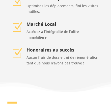
Z
Optimisez les déplacements, fini les visites
inutiles.
Marché Local
Z
Accédez à l’intégralité de l’offre
immobilière
Honoraires au succès
Z
Aucun frais de dossier, ni de rémunération
tant que nous n’avons pas trouvé !