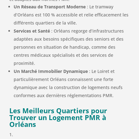
Un Réseau de Transport Moderne
: Le tramway
d’Orléans est 100 % accessible et relie efficacement les
différents quartiers de la ville.
Services et Santé
: Orléans regorge d’infrastructures
adaptées aux besoins spécifiques des seniors et des
personnes en situation de handicap, comme des
centres médicaux spécialisés et des services de
proximité.
Un Marché Immobilier Dynamique
: Le Loiret et
particulièrement Orléans connaissent une forte
dynamique avec la construction de logements neufs
conformes aux dernières réglementations PMR.
Les Meilleurs Quartiers pour
Trouver un Logement PMR à
Orléans