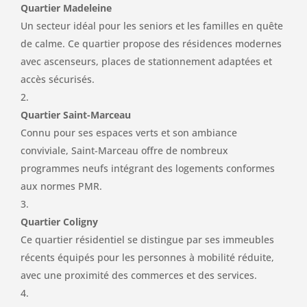
Quartier Madeleine
Un secteur idéal pour les seniors et les familles en quête
de calme. Ce quartier propose des résidences modernes
avec ascenseurs, places de stationnement adaptées et
accès sécurisés.
Quartier Saint-Marceau
Connu pour ses espaces verts et son ambiance
conviviale, Saint-Marceau offre de nombreux
programmes neufs intégrant des logements conformes
aux normes PMR.
Quartier Coligny
Ce quartier résidentiel se distingue par ses immeubles
récents équipés pour les personnes à mobilité réduite,
avec une proximité des commerces et des services.