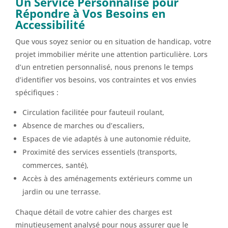
Un Service Personnalisé pour
Répondre à Vos Besoins en
Accessibilité
Que vous soyez senior ou en situation de handicap, votre
projet immobilier mérite une attention particulière. Lors
d’un entretien personnalisé, nous prenons le temps
d’identifier vos besoins, vos contraintes et vos envies
spécifiques :
Circulation facilitée pour fauteuil roulant,
Absence de marches ou d’escaliers,
Espaces de vie adaptés à une autonomie réduite,
Proximité des services essentiels (transports,
commerces, santé),
Accès à des aménagements extérieurs comme un
jardin ou une terrasse.
Chaque détail de votre cahier des charges est
minutieusement analysé pour nous assurer que le