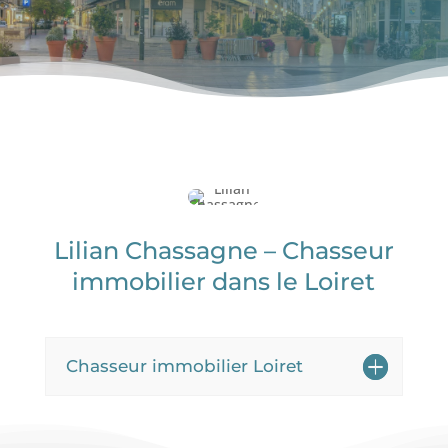
Lilian Chassagne – Chasseur
immobilier dans le Loiret
Chasseur immobilier Loiret