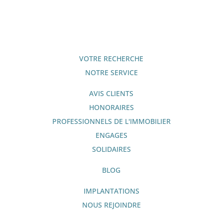
VOTRE RECHERCHE
NOTRE SERVICE
AVIS CLIENTS
HONORAIRES
PROFESSIONNELS DE L'IMMOBILIER
ENGAGES
SOLIDAIRES
BLOG
IMPLANTATIONS
NOUS REJOINDRE