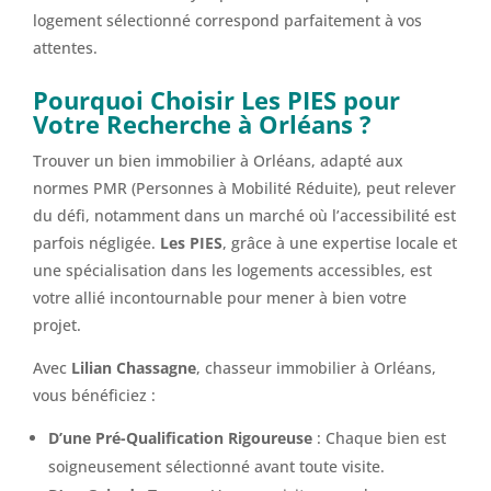
logement sélectionné correspond parfaitement à vos
attentes.
Pourquoi Choisir Les PIES pour
Votre Recherche à Orléans
?
Trouver un bien immobilier à Orléans, adapté aux
normes PMR (Personnes à Mobilité Réduite), peut relever
du défi, notamment dans un marché où l’accessibilité est
parfois négligée.
Les PIES
, grâce à une expertise locale et
une spécialisation dans les logements accessibles, est
votre allié incontournable pour mener à bien votre
projet.
Avec
Lilian Chassagne
, chasseur immobilier à Orléans,
vous bénéficiez :
D’une Pré-Qualification Rigoureuse
: Chaque bien est
soigneusement sélectionné avant toute visite.