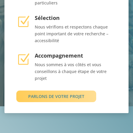
particuliers
Sélection
Z
Nous vérifions et respectons chaque
point important de votre recherche –
accessibilité
Accompagnement
Z
Nous sommes à vos côtés et vous
conseillons à chaque étape de votre
projet
PARLONS DE VOTRE PROJET