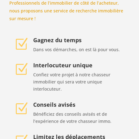
Professionnels de l’immobilier de côté de l’acheteur,
nous proposons une service de recherche immobilière
sur mesure !
Gagnez du temps
Z
Dans vos démarches, on est là pour vous.
Interlocuteur unique
Z
Confiez votre projet à notre chasseur
immobilier qui sera votre unique
interlocuteur.
Conseils avisés
Z
Bénéficiez des conseils avisés et de
l’expérience de votre chasseur immo.
Limitez les déplacements