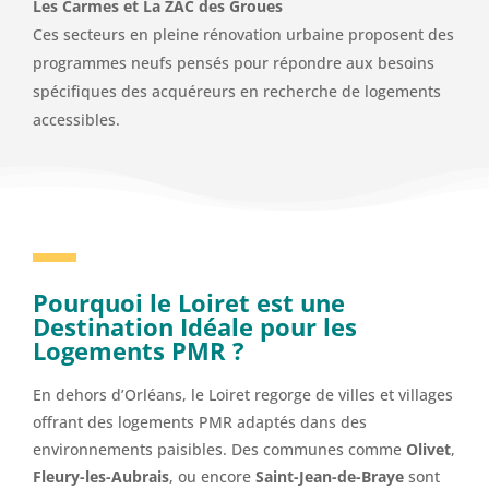
Les Carmes et La ZAC des Groues
Ces secteurs en pleine rénovation urbaine proposent des
programmes neufs pensés pour répondre aux besoins
spécifiques des acquéreurs en recherche de logements
accessibles.
Pourquoi le Loiret est une
Destination Idéale pour les
Logements PMR ?
En dehors d’Orléans, le Loiret regorge de villes et villages
offrant des logements PMR adaptés dans des
environnements paisibles. Des communes comme
Olivet
,
Fleury-les-Aubrais
, ou encore
Saint-Jean-de-Braye
sont