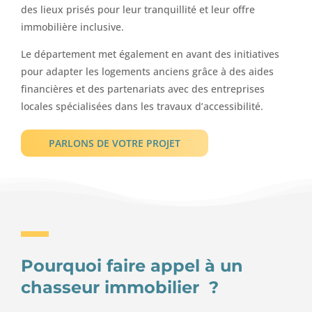
des lieux prisés pour leur tranquillité et leur offre
immobilière inclusive.
Le département met également en avant des initiatives
pour adapter les logements anciens grâce à des aides
financières et des partenariats avec des entreprises
locales spécialisées dans les travaux d’accessibilité.
PARLONS DE VOTRE PROJET
Pourquoi faire appel à un
chasseur immobilier ?