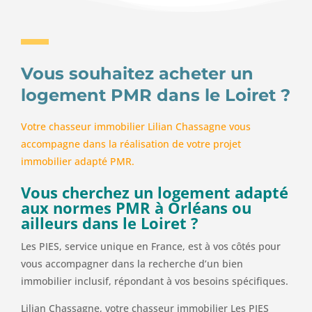
Vous souhaitez acheter un
logement PMR dans le Loiret ?
Votre chasseur immobilier Lilian Chassagne vous
accompagne dans la réalisation de votre projet
immobilier adapté PMR.
Vous cherchez un logement adapté
aux normes PMR à Orléans ou
ailleurs dans le Loiret ?
Les PIES, service unique en France, est à vos côtés pour
vous accompagner dans la recherche d’un bien
immobilier inclusif, répondant à vos besoins spécifiques.
Lilian Chassagne, votre chasseur immobilier Les PIES