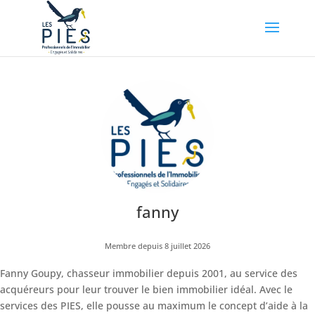
👤 Mon compte
fanny
Membre depuis 8 juillet 2026
Fanny Goupy, chasseur immobilier depuis 2001, au service des
acquéreurs pour leur trouver le bien immobilier idéal. Avec le
services des PIES, elle pousse au maximum le concept d’aide à la