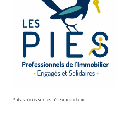
Suivez-nous sur les réseaux sociaux !