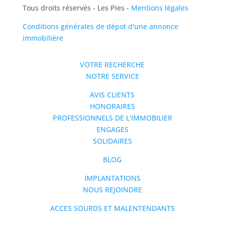
Tous droits réservés - Les Pies -
Mentions légales
Conditions générales de dépot d'une annonce
immobilière
VOTRE RECHERCHE
NOTRE SERVICE
AVIS CLIENTS
HONORAIRES
PROFESSIONNELS DE L'IMMOBILIER
ENGAGES
SOLIDAIRES
BLOG
IMPLANTATIONS
NOUS REJOINDRE
ACCES SOURDS ET MALENTENDANTS