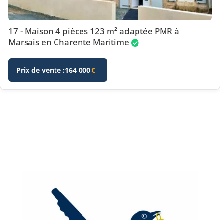
17 - Maison 4 pièces 123 m² adaptée PMR à
Marsais en Charente Maritime
Prix de vente :
164 000