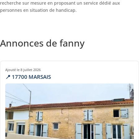
recherche sur mesure en proposant un service dédié aux
personnes en situation de handicap.
Annonces de fanny
Ajouté le 8 juillet 2026
📍 17700 MARSAIS