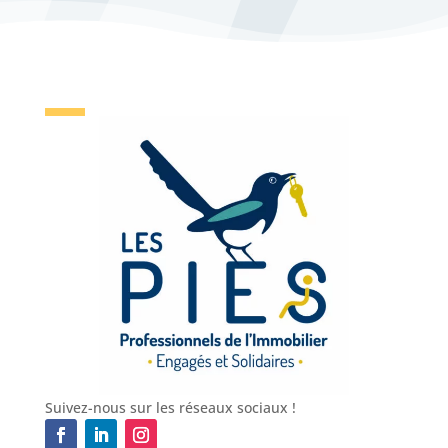
Suivez-nous sur les réseaux sociaux !