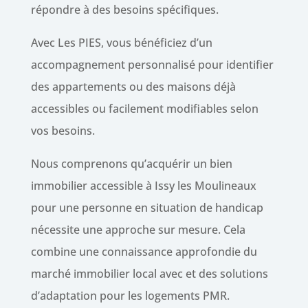
répondre à des besoins spécifiques.
Avec Les PIES, vous bénéficiez d’un
accompagnement personnalisé pour identifier
des appartements ou des maisons déjà
accessibles ou facilement modifiables selon
vos besoins.
Nous comprenons qu’acquérir un bien
immobilier accessible à Issy les Moulineaux
pour une personne en situation de handicap
nécessite une approche sur mesure. Cela
combine une connaissance approfondie du
marché immobilier local avec et des solutions
d’adaptation pour les logements PMR.