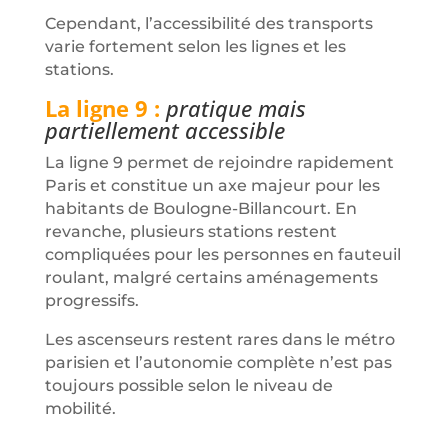
Cependant, l’accessibilité des transports
varie fortement selon les lignes et les
stations.
La ligne 9 :
pratique mais
partiellement accessible
La ligne 9 permet de rejoindre rapidement
Paris et constitue un axe majeur pour les
habitants de Boulogne-Billancourt. En
revanche, plusieurs stations restent
compliquées pour les personnes en fauteuil
roulant, malgré certains aménagements
progressifs.
Les ascenseurs restent rares dans le métro
parisien et l’autonomie complète n’est pas
toujours possible selon le niveau de
mobilité.