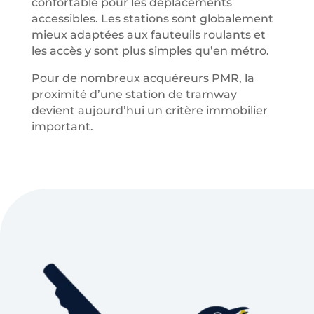
confortable pour les déplacements
accessibles. Les stations sont globalement
mieux adaptées aux fauteuils roulants et
les accès y sont plus simples qu’en métro.
Pour de nombreux acquéreurs PMR, la
proximité d’une station de tramway
devient aujourd’hui un critère immobilier
important.