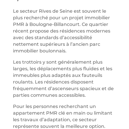
Le secteur Rives de Seine est souvent le
plus recherché pour un projet immobilier
PMR à Boulogne-Billancourt. Ce quartier
récent propose des résidences modernes
avec des standards d’accessibilité
nettement supérieurs à l’ancien parc
immobilier boulonnais.
Les trottoirs y sont généralement plus
larges, les déplacements plus fluides et les
immeubles plus adaptés aux fauteuils
roulants. Les résidences disposent
fréquemment d’ascenseurs spacieux et de
parties communes accessibles.
Pour les personnes recherchant un
appartement PMR clé en main ou limitant
les travaux d’adaptation, ce secteur
représente souvent la meilleure option.