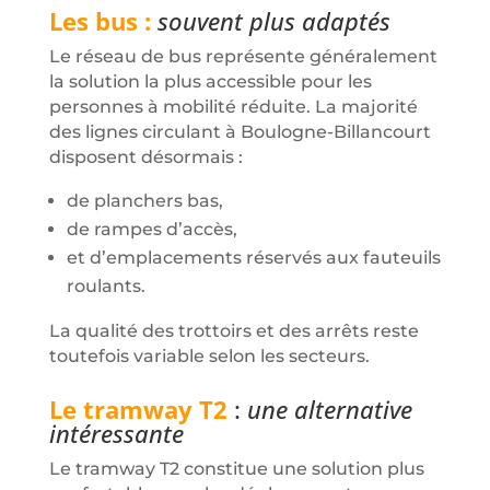
Les bus :
souvent plus adaptés
Le réseau de bus représente généralement
la solution la plus accessible pour les
personnes à mobilité réduite. La majorité
des lignes circulant à Boulogne-Billancourt
disposent désormais :
de planchers bas,
de rampes d’accès,
et d’emplacements réservés aux fauteuils
roulants.
La qualité des trottoirs et des arrêts reste
toutefois variable selon les secteurs.
Le tramway T2
:
une alternative
intéressante
Le tramway T2 constitue une solution plus