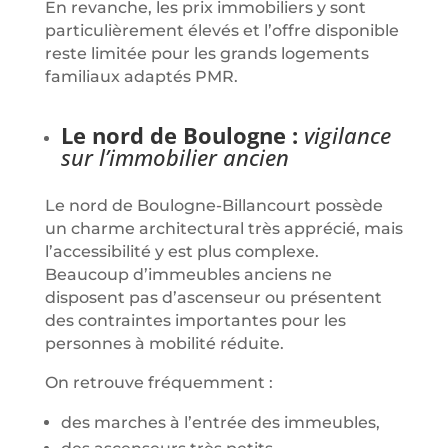
En revanche, les prix immobiliers y sont
particulièrement élevés et l’offre disponible
reste limitée pour les grands logements
familiaux adaptés PMR.
Le nord de Boulogne :
vigilance
sur l’immobilier ancien
Le nord de Boulogne-Billancourt possède
un charme architectural très apprécié, mais
l’accessibilité y est plus complexe.
Beaucoup d’immeubles anciens ne
disposent pas d’ascenseur ou présentent
des contraintes importantes pour les
personnes à mobilité réduite.
On retrouve fréquemment :
des marches à l’entrée des immeubles,