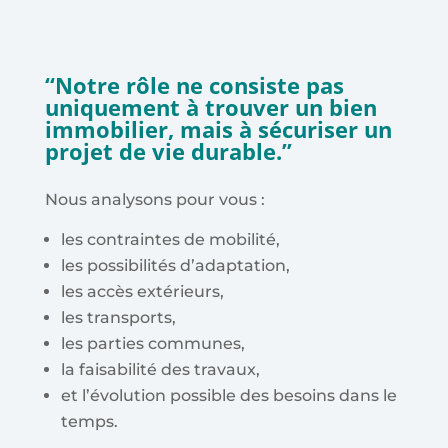
“Notre rôle ne consiste pas
uniquement à trouver un bien
immobilier, mais à sécuriser un
projet de vie durable.”
Nous analysons pour vous :
les contraintes de mobilité,
les possibilités d’adaptation,
les accès extérieurs,
les transports,
les parties communes,
la faisabilité des travaux,
et l’évolution possible des besoins dans le
temps.