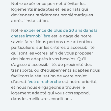
Notre expérience permet d’éviter les
logements inadaptés et les achats qui
deviennent rapidement problématiques
après l’installation.
Notre
expérience de plus de 20 ans dans la
chasse immobilière
est le gage de notre
savoir-faire. Nous portons une attention
particulière, sur les critères d’accessibilité
qui sont les votres, afin de vous proposer
des biens adaptés à vos besoins. Qu’il
s’agisse d’accessibilité, de proximité des
transports, ou d’équipements adaptés nous
facilitons la réalisation de votre projet
d’achat.
Votre recherche
est notre priorité,
et nous nous engageons à trouver le
logement adapté qui vous correspond,
dans les meilleures conditions.