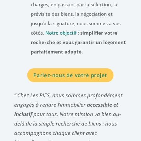
charges, en passant par la sélection, la
prévisite des biens, la négociation et
jusqu’à la signature, nous sommes à vos
côtés.
Notre objectif :
simplifier votre
recherche et vous garantir un logement
parfaitement adapté
.
Parlez-nous de votre projet
” Chez Les PIES, nous sommes profondément
engagés à rendre l’immobilier
accessible et
inclusif
pour tous. Notre mission va bien au-
delà de la simple recherche de biens : nous
accompagnons chaque client avec