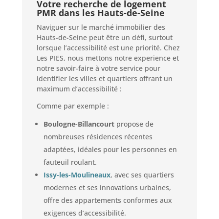
Votre recherche de logement
PMR dans les Hauts-de-Seine
Naviguer sur le marché immobilier des
Hauts-de-Seine peut être un défi, surtout
lorsque l’accessibilité est une priorité. Chez
Les PIES, nous mettons notre experience et
notre savoir-faire à votre service pour
identifier les villes et quartiers offrant un
maximum d’accessibilité :
Comme par exemple :
Boulogne-Billancourt
propose de
nombreuses résidences récentes
adaptées, idéales pour les personnes en
fauteuil roulant.
Issy-les-Moulineaux
, avec ses quartiers
modernes et ses innovations urbaines,
offre des appartements conformes aux
exigences d’accessibilité.