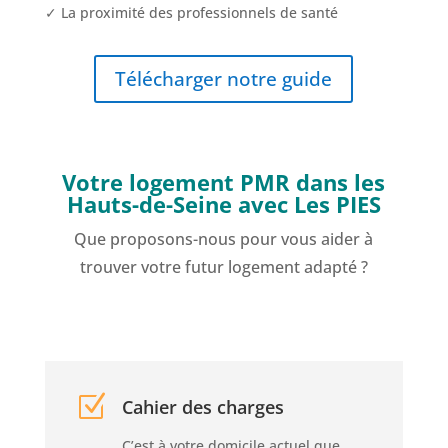
✓ La proximité des professionnels de santé
Télécharger notre guide
Votre logement PMR dans les
Hauts-de-Seine avec Les PIES
Que proposons-nous pour vous aider à
trouver votre futur logement adapté ?
Z
Cahier des charges
C’est à votre domicile actuel que