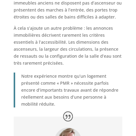
immeubles anciens ne disposent pas d’ascenseur ou
présentent des marches à l’entrée, des portes trop
étroites ou des salles de bains difficiles à adapter.
À cela s’ajoute un autre problème : les annonces
immobilières décrivent rarement les critères
essentiels à l’accessibilité. Les dimensions des
ascenseurs, la largeur des circulations, la présence
de ressauts ou la configuration de la salle d’eau sont
très rarement précisées.
Notre expérience montre qu’un logement
présenté comme « PMR » nécessite parfois
encore d’importants travaux avant de répondre
réellement aux besoins d’une personne à
mobilité réduite.