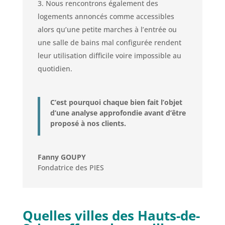
Nous rencontrons également des
logements annoncés comme accessibles
alors qu’une petite marches à l’entrée ou
une salle de bains mal configurée rendent
leur utilisation difficile voire impossible au
quotidien.
C’est pourquoi chaque bien fait l’objet
d’une analyse approfondie avant d’être
proposé à nos clients.
Fanny GOUPY
Fondatrice des PIES
Quelles villes des Hauts-de-