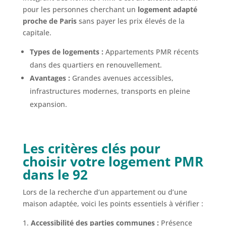
pour les personnes cherchant un
logement adapté
proche de Paris
sans payer les prix élevés de la
capitale.
Types de logements :
Appartements PMR récents
dans des quartiers en renouvellement.
Avantages :
Grandes avenues accessibles,
infrastructures modernes, transports en pleine
expansion.
Les critères clés pour
choisir votre logement PMR
dans le 92
Lors de la recherche d’un appartement ou d’une
maison adaptée, voici les points essentiels à vérifier :
Accessibilité des parties communes :
Présence