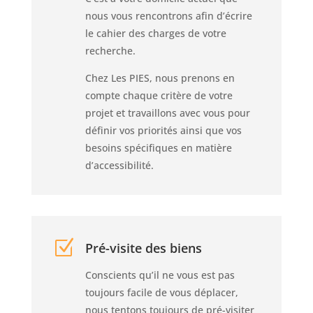
nous vous rencontrons afin d’écrire
le cahier des charges de votre
recherche.
Chez Les PIES, nous prenons en
compte chaque critère de votre
projet et travaillons avec vous pour
définir vos priorités ainsi que vos
besoins spécifiques en matière
d’accessibilité.
Z
Pré-visite des biens
Conscients qu’il ne vous est pas
toujours facile de vous déplacer,
nous tentons toujours de pré-visiter