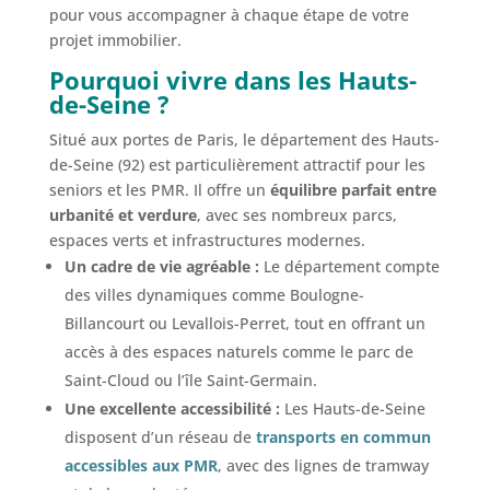
pour vous accompagner à chaque étape de votre
projet immobilier.
Pourquoi vivre dans les Hauts-
de-Seine ?
Situé aux portes de Paris, le département des Hauts-
de-Seine (92) est particulièrement attractif pour les
seniors et les PMR. Il offre un
équilibre parfait entre
urbanité et verdure
, avec ses nombreux parcs,
espaces verts et infrastructures modernes.
Un cadre de vie agréable :
Le département compte
des villes dynamiques comme Boulogne-
Billancourt ou Levallois-Perret, tout en offrant un
accès à des espaces naturels comme le parc de
Saint-Cloud ou l’île Saint-Germain.
Une excellente accessibilité :
Les Hauts-de-Seine
disposent d’un réseau de
transports en commun
accessibles aux PMR
, avec des lignes de tramway