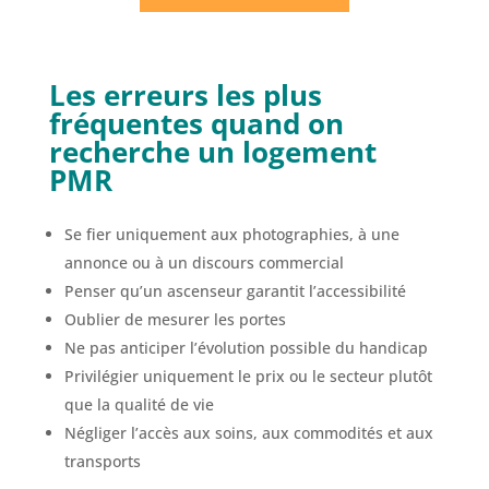
Les erreurs les plus
fréquentes quand on
recherche un logement
PMR
Se fier uniquement aux photographies, à une
annonce ou à un discours commercial
Penser qu’un ascenseur garantit l’accessibilité
Oublier de mesurer les portes
Ne pas anticiper l’évolution possible du handicap
Privilégier uniquement le prix ou le secteur plutôt
que la qualité de vie
Négliger l’accès aux soins, aux commodités et aux
transports