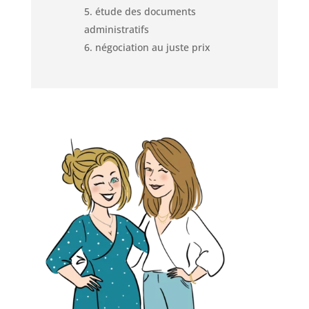
étude des documents
administratifs
négociation au juste prix