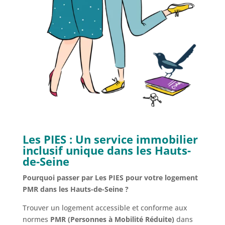
Les PIES :
Un service immobilier
inclusif
unique dans les Hauts-
de-Seine
Pourquoi passer par Les PIES pour votre logement
PMR dans les Hauts-de-Seine ?
Trouver un logement accessible et conforme aux
normes
PMR (Personnes à Mobilité Réduite)
dans