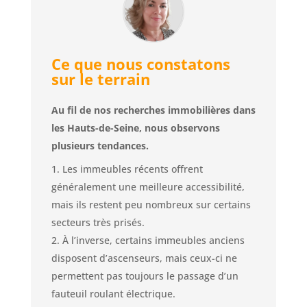
Ce que nous constatons
sur le terrain
Au fil de nos recherches immobilières dans
les Hauts-de-Seine, nous observons
plusieurs tendances.
Les immeubles récents offrent
généralement une meilleure accessibilité,
mais ils restent peu nombreux sur certains
secteurs très prisés.
À l’inverse, certains immeubles anciens
disposent d’ascenseurs, mais ceux-ci ne
permettent pas toujours le passage d’un
fauteuil roulant électrique.