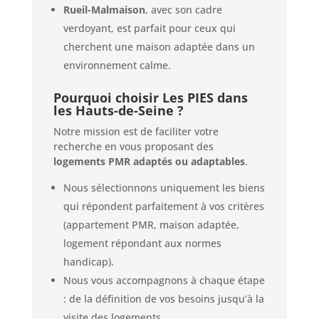
Rueil-Malmaison
, avec son cadre
verdoyant, est parfait pour ceux qui
cherchent une maison adaptée dans un
environnement calme.
Pourquoi choisir Les PIES dans
les Hauts-de-Seine ?
Notre mission est de faciliter votre
recherche en vous proposant des
logements PMR adaptés ou adaptables
.
Nous sélectionnons uniquement les biens
qui répondent parfaitement à vos critères
(appartement PMR, maison adaptée,
logement répondant aux normes
handicap).
Nous vous accompagnons à chaque étape
: de la définition de vos besoins jusqu’à la
visite des logements.