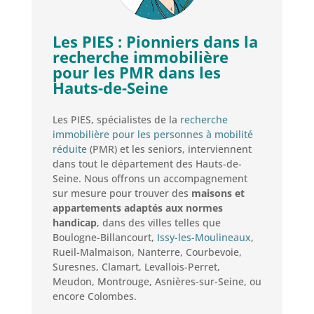
Les PIES : Pionniers dans la
recherche immobilière
pour les PMR dans les
Hauts-de-Seine
Les PIES, spécialistes de la
recherche
immobilière pour les personnes à mobilité
réduite
(PMR) et les seniors, interviennent
dans tout le département des Hauts-de-
Seine. Nous offrons un accompagnement
sur mesure pour trouver des
maisons et
appartements adaptés aux normes
handicap
, dans des villes telles que
Boulogne-Billancourt,
Issy-les-Moulineaux
,
Rueil-Malmaison, Nanterre, Courbevoie,
Suresnes, Clamart, Levallois-Perret,
Meudon, Montrouge, Asnières-sur-Seine, ou
encore Colombes.