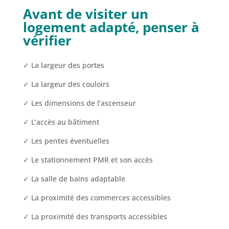
Avant de visiter un
logement adapté, penser à
vérifier
✓ La largeur des portes
✓ La largeur des couloirs
✓ Les dimensions de l’ascenseur
✓ L’accès au bâtiment
✓ Les pentes éventuelles
✓ Le stationnement PMR et son accès
✓ La salle de bains adaptable
✓ La proximité des commerces accessibles
✓ La proximité des transports accessibles