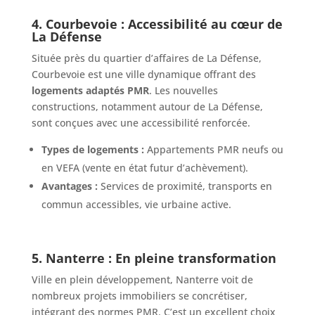
4. Courbevoie : Accessibilité au cœur de
La Défense
Située près du quartier d’affaires de La Défense,
Courbevoie est une ville dynamique offrant des
logements adaptés PMR
. Les nouvelles
constructions, notamment autour de La Défense,
sont conçues avec une accessibilité renforcée.
Types de logements :
Appartements PMR neufs ou
en VEFA (vente en état futur d’achèvement).
Avantages :
Services de proximité, transports en
commun accessibles, vie urbaine active.
5. Nanterre : En pleine transformation
Ville en plein développement, Nanterre voit de
nombreux projets immobiliers se concrétiser,
intégrant des normes PMR. C’est un excellent choix