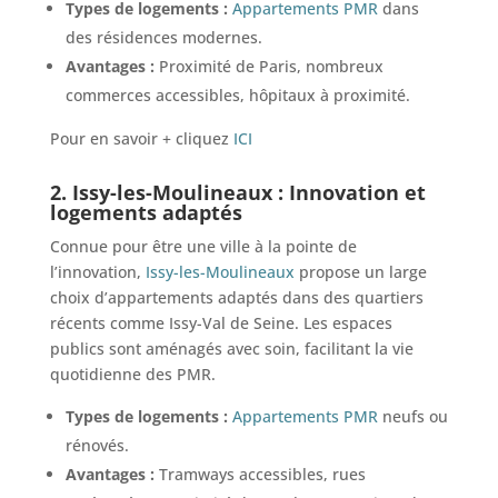
Types de logements :
Appartements PMR
dans
des résidences modernes.
Avantages :
Proximité de Paris, nombreux
commerces accessibles, hôpitaux à proximité.
Pour en savoir + cliquez
ICI
2.
Issy-les-Moulineaux
: Innovation et
logements adaptés
Connue pour être une ville à la pointe de
l’innovation,
Issy-les-Moulineaux
propose un large
choix d’appartements adaptés dans des quartiers
récents comme Issy-Val de Seine. Les espaces
publics sont aménagés avec soin, facilitant la vie
quotidienne des PMR.
Types de logements :
Appartements PMR
neufs ou
rénovés.
Avantages :
Tramways accessibles, rues