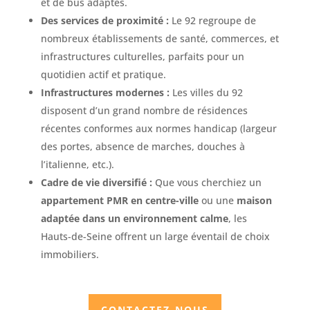
et de bus adaptés.
Des services de proximité :
Le 92 regroupe de
nombreux établissements de santé, commerces, et
infrastructures culturelles, parfaits pour un
quotidien actif et pratique.
Infrastructures modernes :
Les villes du 92
disposent d’un grand nombre de résidences
récentes conformes aux normes handicap (largeur
des portes, absence de marches, douches à
l’italienne, etc.).
Cadre de vie diversifié :
Que vous cherchiez un
appartement PMR en centre-ville
ou une
maison
adaptée dans un environnement calme
, les
Hauts-de-Seine offrent un large éventail de choix
immobiliers.
CONTACTEZ-NOUS