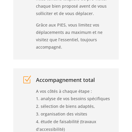
chaque bien proposé avent de vous
solliciter et de vous déplacer.
Grâce aux PIES, vous limitez vos
déplacements au maximum et ne
visitez que l’essentiel, toujours
accompagné.
Z
Accompagnement total
A vos côtés à chaque étape :
analyse de vos besoins spécifiques
sélection de biens adaptés,
organisation des visites
étude de faisabilité (travaux
d’accessibilité)