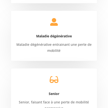

Maladie dégénérative
Maladie dégénérative entrainant une perte de
mobilité

Senior
Senior, faisant face à une perte de mobilité