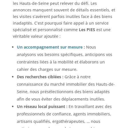
les Hauts-de-Seine peut relever du défi. Les
annonces manquent souvent de détails essentiels, et
les visites s’avèrent parfois inutiles face à des biens
inadaptés. C’est pourquoi faire appel à un service
spécialisé et personnalisé comme
Les PIES
est une
véritable valeur ajoutée :
Un accompagnement sur mesure
:
Nous
analysons vos besoins spécifiques, anticipons vos
contraintes liées à la mobilité et élaborons un
cahier des charges sur mesure.
Des recherches ciblées :
Grâce à notre
connaissance du marché immobilier des Hauts-de-
Seine, nous présélectionnons des biens adaptés
afin de vous éviter des déplacements inutiles.
Un réseau local puissant :
En travaillant avec des
professionnels de confiance, agents immobiliers,
artisans qualifiés, ergothérapeutes, … nous