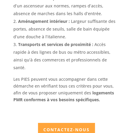
d’un ascenseur aux normes, rampes d’accès,
absence de marches dans les halls d’entrée.
Aménagement intérieur :
Largeur suffisante des
portes, absence de seuils, salle de bain équipée
d’une douche à l’italienne.
Transports et services de proximité :
Accès
rapide à des lignes de bus ou métro accessibles,
ainsi qu’à des commerces et professionnels de
santé.
Les PIES peuvent vous accompagner dans cette
démarche en vérifiant tous ces critères pour vous,
afin de vous proposer uniquement des
logements
PMR conformes à vos besoins spécifiques.
CONTACTEZ-NOUS