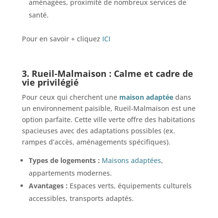
aménagées, proximité de nombreux services de
santé.
Pour en savoir + cliquez
ICI
3. Rueil-Malmaison : Calme et cadre de
vie privilégié
Pour ceux qui cherchent une
maison adaptée
dans
un environnement paisible, Rueil-Malmaison est une
option parfaite. Cette ville verte offre des habitations
spacieuses avec des adaptations possibles (ex.
rampes d’accès, aménagements spécifiques).
Types de logements :
Maisons adaptées
,
appartements modernes.
Avantages :
Espaces verts, équipements culturels
accessibles, transports adaptés.