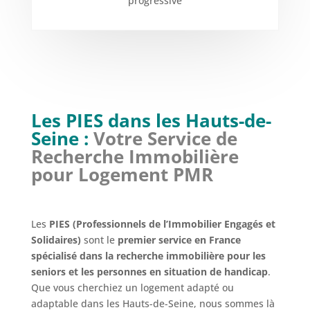
progressive
Les PIES dans les Hauts-de-
Seine :
Votre Service de
Recherche Immobilière
pour Logement PMR
Les
PIES (Professionnels de l’Immobilier Engagés et
Solidaires)
sont le
premier service en France
spécialisé dans la recherche immobilière pour les
seniors et les personnes en situation de handicap
.
Que vous cherchiez un logement adapté ou
adaptable dans les Hauts-de-Seine, nous sommes là