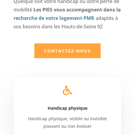
Quelque soit votre handicap ou votre perte de
mobilité
Les PIES vous accompagnent dans la
recherche de votre logement PMR
adaptés à
vos besoins dans les Hauts-de-Seine 92
CONTACTEZ-NOUS

Handicap physique
Handicap physique, visible ou invisible
pouvant ou non évoluer