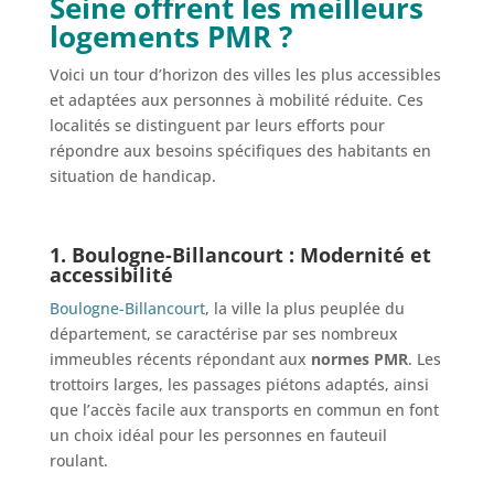
Seine offrent les meilleurs
logements PMR ?
Voici un tour d’horizon des villes les plus accessibles
et adaptées aux personnes à mobilité réduite. Ces
localités se distinguent par leurs efforts pour
répondre aux besoins spécifiques des habitants en
situation de handicap.
1.
Boulogne-Billancourt :
Modernité et
accessibilité
Boulogne-Billancourt
, la ville la plus peuplée du
département, se caractérise par ses nombreux
immeubles récents répondant aux
normes PMR
. Les
trottoirs larges, les passages piétons adaptés, ainsi
que l’accès facile aux transports en commun en font
un choix idéal pour les personnes en fauteuil
roulant.