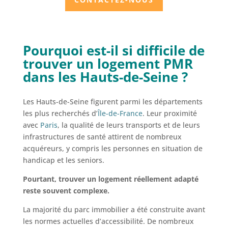
Pourquoi est-il si difficile de
trouver un logement PMR
dans les Hauts-de-Seine ?
Les Hauts-de-Seine figurent parmi les départements
les plus recherchés d’
Île-de-France
. Leur proximité
avec
Paris
, la qualité de leurs transports et de leurs
infrastructures de santé attirent de nombreux
acquéreurs, y compris les personnes en situation de
handicap et les seniors.
Pourtant, trouver un logement réellement adapté
reste souvent complexe.
La majorité du parc immobilier a été construite avant
les normes actuelles d’accessibilité. De nombreux