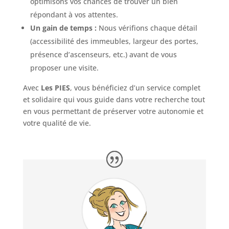
optimisons vos chances de trouver un bien
répondant à vos attentes.
Un gain de temps :
Nous vérifions chaque détail
(accessibilité des immeubles, largeur des portes,
présence d’ascenseurs, etc.) avant de vous
proposer une visite.
Avec
Les PIES
, vous bénéficiez d’un service complet
et solidaire qui vous guide dans votre recherche tout
en vous permettant de préserver votre autonomie et
votre qualité de vie.