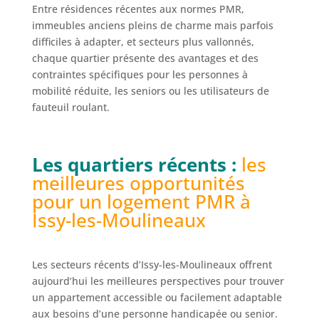
Entre résidences récentes aux normes PMR,
immeubles anciens pleins de charme mais parfois
difficiles à adapter, et secteurs plus vallonnés,
chaque quartier présente des avantages et des
contraintes spécifiques pour les personnes à
mobilité réduite, les seniors ou les utilisateurs de
fauteuil roulant.
Les quartiers récents :
les
meilleures opportunités
pour un logement PMR à
Issy-les-Moulineaux
Les secteurs récents d’Issy-les-Moulineaux offrent
aujourd’hui les meilleures perspectives pour trouver
un appartement accessible ou facilement adaptable
aux besoins d’une personne handicapée ou senior.