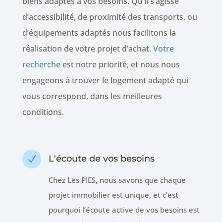
biens adaptés à vos besoins. Qu’il s’agisse
d’accessibilité, de proximité des transports, ou
d’équipements adaptés nous facilitons la
réalisation de votre projet d’achat.
Votre
recherche
est notre priorité, et nous nous
engageons à trouver le logement adapté qui
vous correspond, dans les meilleures
conditions.
L'écoute de vos besoins
N
Chez Les PIES, nous savons que chaque
projet immobilier est unique, et c’est
pourquoi l’écoute active de vos besoins est