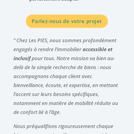
Parlez-nous de votre projet
” Chez Les PIES, nous sommes profondément
engagés à rendre l’immobilier
accessible et
inclusif
pour tous. Notre mission va bien au-
delà de la simple recherche de biens : nous
accompagnons chaque client avec
bienveillance, écoute, et expertise, en mettant
l’accent sur leurs besoins spécifiques,
notamment en matière de mobilité réduite ou
de confort lié à l’âge.
Nous préqualifions rigoureusement chaque