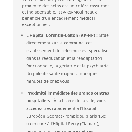
proximité des soins est un critère rassurant
et indispensable. Issy-les-Moulineaux
bénéficie d’un encadrement médical
exceptionnel :
L’Hôpital Corentin-Celton (AP-HP) :
Situé
directement sur la commune, cet
établissement de référence est spécialisé
dans la rééducation et la réadaptation
fonctionnelle, la gériatrie et la psychiatrie.
Un pôle de santé majeur à quelques
minutes de chez vous.
Proximité immédiate des grands centres
hospitaliers :
À la lisière de la ville, vous
accédez très rapidement à l’Hôpital
Européen Georges-Pompidou (Paris 15e)
ou encore à l’Hôpital Percy (Clamart),
reconnu pour ses urgences et ses