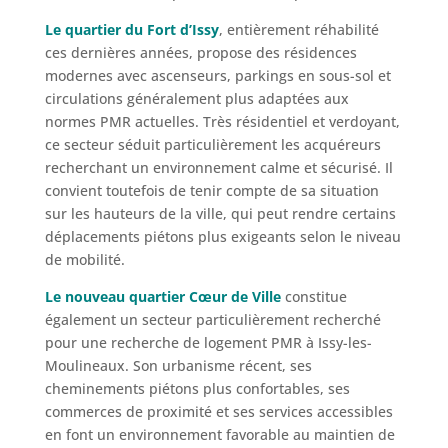
Le quartier du Fort d’Issy
, entièrement réhabilité
ces dernières années, propose des résidences
modernes avec ascenseurs, parkings en sous-sol et
circulations généralement plus adaptées aux
normes PMR actuelles. Très résidentiel et verdoyant,
ce secteur séduit particulièrement les acquéreurs
recherchant un environnement calme et sécurisé. Il
convient toutefois de tenir compte de sa situation
sur les hauteurs de la ville, qui peut rendre certains
déplacements piétons plus exigeants selon le niveau
de mobilité.
Le nouveau quartier Cœur de Ville
constitue
également un secteur particulièrement recherché
pour une recherche de logement PMR à Issy-les-
Moulineaux. Son urbanisme récent, ses
cheminements piétons plus confortables, ses
commerces de proximité et ses services accessibles
en font un environnement favorable au maintien de