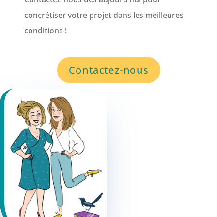
concrétiser votre projet dans les meilleures
conditions !
Contactez-nous