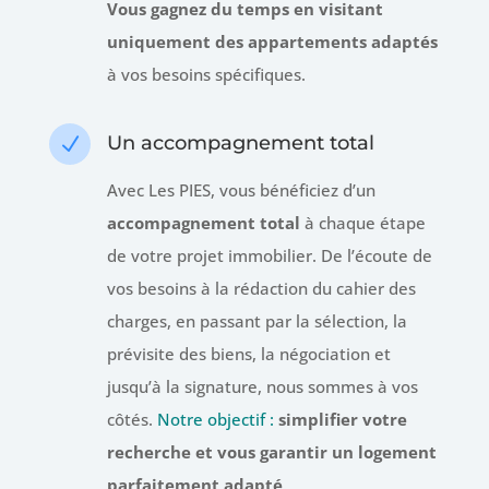
Vous gagnez du temps en visitant
uniquement des appartements adaptés
à vos besoins spécifiques.
Un accompagnement total
N
Avec Les PIES, vous bénéficiez d’un
accompagnement total
à chaque étape
de votre projet immobilier. De l’écoute de
vos besoins à la rédaction du cahier des
charges, en passant par la sélection, la
prévisite des biens, la négociation et
jusqu’à la signature, nous sommes à vos
côtés.
Notre objectif :
simplifier votre
recherche et vous garantir un logement
parfaitement adapté
.