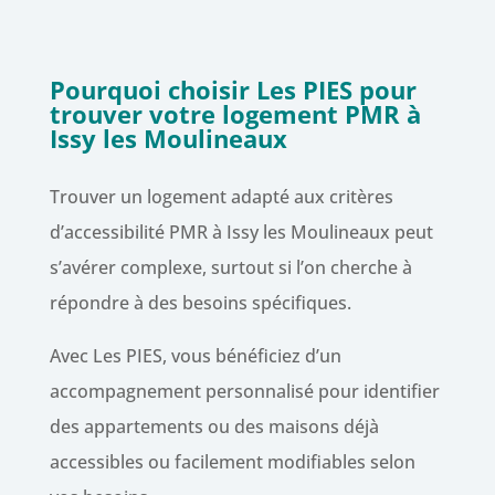
Pourquoi choisir Les PIES pour
trouver votre logement PMR à
Issy les Moulineaux
Trouver un logement adapté aux critères
d’accessibilité PMR à Issy les Moulineaux peut
s’avérer complexe, surtout si l’on cherche à
répondre à des besoins spécifiques.
Avec Les PIES, vous bénéficiez d’un
accompagnement personnalisé pour identifier
des appartements ou des maisons déjà
accessibles ou facilement modifiables selon