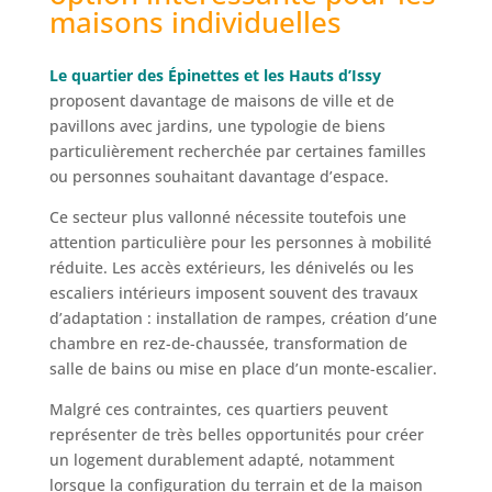
maisons individuelles
Le quartier des Épinettes et les Hauts d’Issy
proposent davantage de maisons de ville et de
pavillons avec jardins, une typologie de biens
particulièrement recherchée par certaines familles
ou personnes souhaitant davantage d’espace.
Ce secteur plus vallonné nécessite toutefois une
attention particulière pour les personnes à mobilité
réduite. Les accès extérieurs, les dénivelés ou les
escaliers intérieurs imposent souvent des travaux
d’adaptation : installation de rampes, création d’une
chambre en rez-de-chaussée, transformation de
salle de bains ou mise en place d’un monte-escalier.
Malgré ces contraintes, ces quartiers peuvent
représenter de très belles opportunités pour créer
un logement durablement adapté, notamment
lorsque la configuration du terrain et de la maison