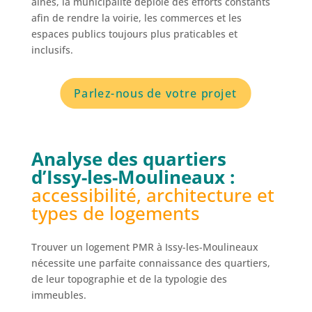
aînés, la municipalité déploie des efforts constants
afin de rendre la voirie, les commerces et les
espaces publics toujours plus praticables et
inclusifs.
Parlez-nous de votre projet
Analyse des quartiers
d’Issy-les-Moulineaux :
accessibilité, architecture et
types de logements
Trouver un logement PMR à Issy-les-Moulineaux
nécessite une parfaite connaissance des quartiers,
de leur topographie et de la typologie des
immeubles.