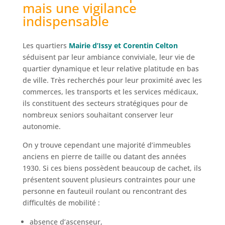
mais une vigilance
indispensable
Les quartiers
Mairie d’Issy et Corentin Celton
séduisent par leur ambiance conviviale, leur vie de
quartier dynamique et leur relative platitude en bas
de ville. Très recherchés pour leur proximité avec les
commerces, les transports et les services médicaux,
ils constituent des secteurs stratégiques pour de
nombreux seniors souhaitant conserver leur
autonomie.
On y trouve cependant une majorité d’immeubles
anciens en pierre de taille ou datant des années
1930. Si ces biens possèdent beaucoup de cachet, ils
présentent souvent plusieurs contraintes pour une
personne en fauteuil roulant ou rencontrant des
difficultés de mobilité :
absence d’ascenseur,