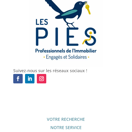
Suivez-nous sur les réseaux sociaux !
VOTRE RECHERCHE
NOTRE SERVICE