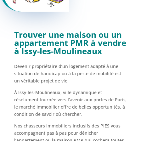
Trouver une maison ou un
appartement PMR à vendre
à Issy-les-Moulineaux
Devenir propriétaire d’un logement adapté à une
situation de handicap ou à la perte de mobilité est
un véritable projet de vie.
À Issy-les-Moulineaux, ville dynamique et
résolument tournée vers l’avenir aux portes de Paris,
le marché immobilier offre de belles opportunités, à
condition de savoir où chercher.
Nos chasseurs immobiliers inclusifs des PIES vous
accompagnent pas à pas pour dénicher
l’appartement ou la maison PMR qui cochera toutes