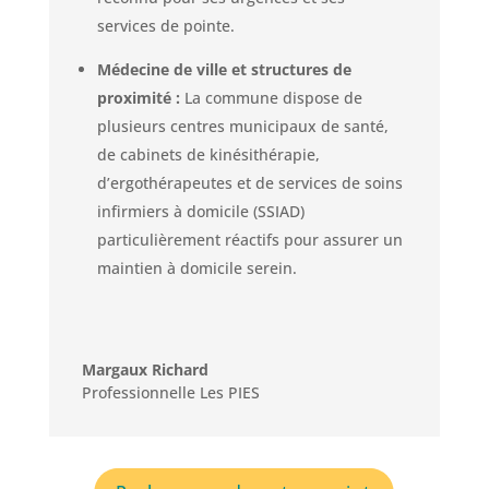
services de pointe.
Médecine de ville et structures de
proximité :
La commune dispose de
plusieurs centres municipaux de santé,
de cabinets de kinésithérapie,
d’ergothérapeutes et de services de soins
infirmiers à domicile (SSIAD)
particulièrement réactifs pour assurer un
maintien à domicile serein.
Margaux Richard
Professionnelle Les PIES