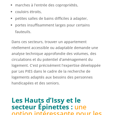
marches à l’entrée des copropriétés,
couloirs étroits,
petites salles de bains difficiles à adapter,
portes insuffisamment larges pour certains
fauteuils.
Dans ces secteurs, trouver un appartement
réellement accessible ou adaptable demande une
analyse technique approfondie des volumes, des
circulations et du potentiel d’aménagement du
logement. C’est précisément l’expertise développée
par
Les PIES
dans le cadre de la recherche de
logements adaptés aux besoins des personnes
handicapées et des seniors.
Les Hauts d’Issy et le
secteur Épinettes :
une
option intéressante pour les