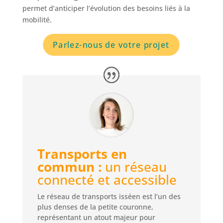
permet d’anticiper l’évolution des besoins liés à la
mobilité.
Parlez-nous de votre projet
Transports en
commun :
un réseau
connecté et accessible
Le réseau de transports isséen est l’un des
plus denses de la petite couronne,
représentant un atout majeur pour