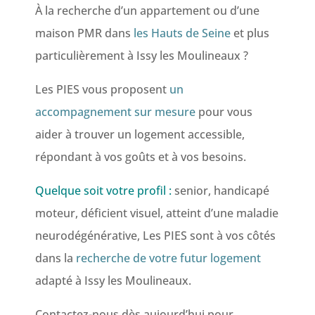
À la recherche d’un appartement ou d’une
maison PMR dans
les Hauts de Seine
et plus
particulièrement à Issy les Moulineaux ?
Les PIES vous proposent
un
accompagnement sur mesure
pour vous
aider à trouver un logement accessible,
répondant à vos goûts et à vos besoins.
Quelque soit votre profil :
senior, handicapé
moteur, déficient visuel, atteint d’une maladie
neurodégénérative, Les PIES sont à vos côtés
dans la
recherche de votre futur logement
adapté à Issy les Moulineaux.
Contactez-nous dès aujourd’hui pour