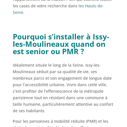
les cases de votre recherche dans
les Hauts-de-
Seine.
Pourquoi s’installer à Issy-
les-Moulineaux quand on
est senior ou PMR ?
Idéalement située le long de la Seine, Issy-les-
Moulineaux séduit par sa qualité de vie, ses
nombreux parcs et son engagement de longue date
pour l’accessibilité urbaine. Vivre dans cette ville,
c’est profiter de l’effervescence de la métropole
parisienne tout en résidant dans une commune à
taille humaine, particulièrement attentive au confort
de ses habitants.
Pour les personnes à mobilité réduite (PMR) et les