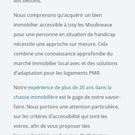
vos besoins.
Nous comprenons qu’acquérir un bien
immobilier accessible à Issy les Moulineaux
pour une personne en situation de handicap
nécessite une approche sur mesure. Cela
combine une connaissance approfondie du
marché immobilier local avec et des solutions
d’adaptation pour les logements PMR.
Notre
expérience de plus de 20 ans dans la
chasse immobilière
est le gage de notre savoir-
faire. Nous portons une attention particulière,
sur les critères d’accessibilité qui sont les
votres, afin de vous proposer des