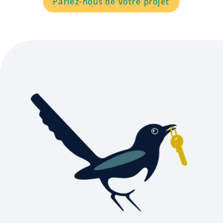
Parlez-nous de votre projet