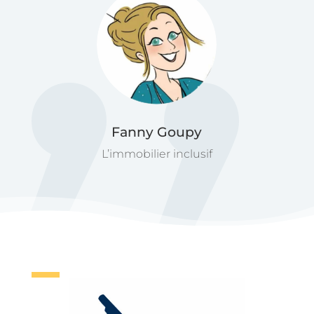
Fanny Goupy
L’immobilier inclusif