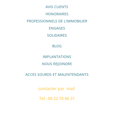
AVIS CLIENTS
HONORAIRES
PROFESSIONNELS DE L'IMMOBILIER
ENGAGES
SOLIDAIRES
BLOG
IMPLANTATIONS
NOUS REJOINDRE
ACCES SOURDS ET MALENTENDANTS
contacter par mail
Tel : 06 22 76 86 31