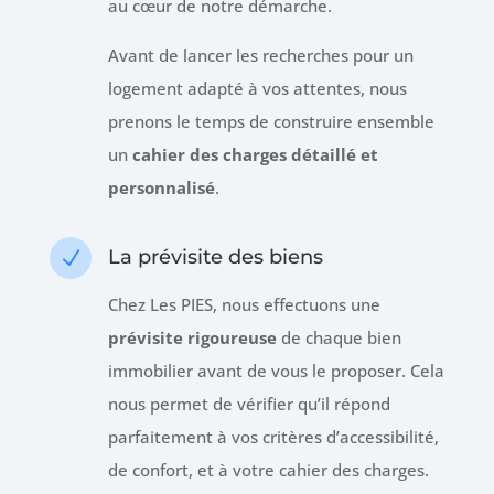
au cœur de notre démarche.
Avant de lancer les recherches pour un
logement adapté à vos attentes, nous
prenons le temps de construire ensemble
un
cahier des charges détaillé et
personnalisé
.
La prévisite des biens
N
Chez Les PIES, nous effectuons une
prévisite rigoureuse
de chaque bien
immobilier avant de vous le proposer. Cela
nous permet de vérifier qu’il répond
parfaitement à vos critères d’accessibilité,
de confort, et à votre cahier des charges.