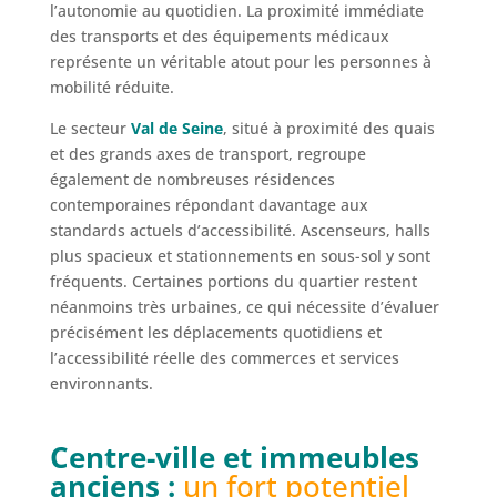
l’autonomie au quotidien. La proximité immédiate
des transports et des équipements médicaux
représente un véritable atout pour les personnes à
mobilité réduite.
Le secteur
Val de Seine
, situé à proximité des quais
et des grands axes de transport, regroupe
également de nombreuses résidences
contemporaines répondant davantage aux
standards actuels d’accessibilité. Ascenseurs, halls
plus spacieux et stationnements en sous-sol y sont
fréquents. Certaines portions du quartier restent
néanmoins très urbaines, ce qui nécessite d’évaluer
précisément les déplacements quotidiens et
l’accessibilité réelle des commerces et services
environnants.
Centre-ville et immeubles
anciens :
un fort potentiel