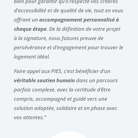
bien pour garantir qu’il respecte vos critères
d’accessibilité et de qualité de vie, tout en vous
offrant un
accompagnement personnalisé à
chaque étape
. De la définition de votre projet
à la signature, nous faisons preuve de
persévérance et d’engagement pour trouver le
logement idéal.
Faire appel aux PIES, c’est bénéficier d’un
véritable soutien humain
dans un parcours
parfois complexe, avec la certitude d’être
compris, accompagné et guidé vers une
solution adaptée, solidaire et en phase avec
vos attentes.”