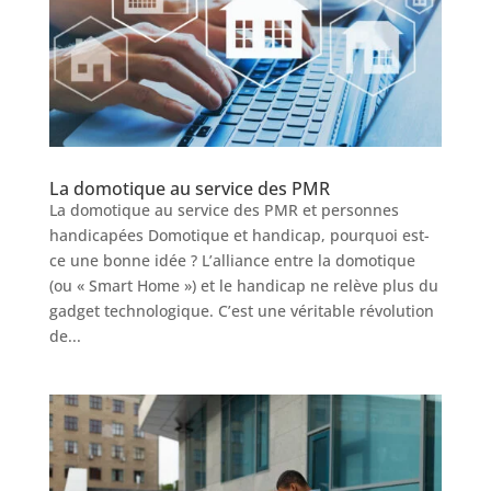
La domotique au service des PMR
La domotique au service des PMR et personnes
handicapées Domotique et handicap, pourquoi est-
ce une bonne idée ? L’alliance entre la domotique
(ou « Smart Home ») et le handicap ne relève plus du
gadget technologique. C’est une véritable révolution
de...