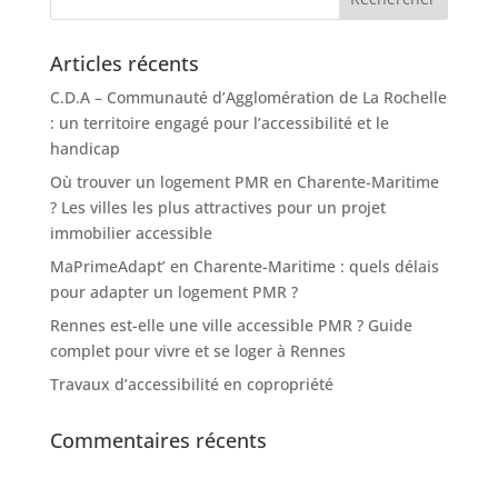
Articles récents
C.D.A – Communauté d’Agglomération de La Rochelle
: un territoire engagé pour l’accessibilité et le
handicap
Où trouver un logement PMR en Charente-Maritime
? Les villes les plus attractives pour un projet
immobilier accessible
MaPrimeAdapt’ en Charente-Maritime : quels délais
pour adapter un logement PMR ?
Rennes est-elle une ville accessible PMR ? Guide
complet pour vivre et se loger à Rennes
Travaux d’accessibilité en copropriété
Commentaires récents