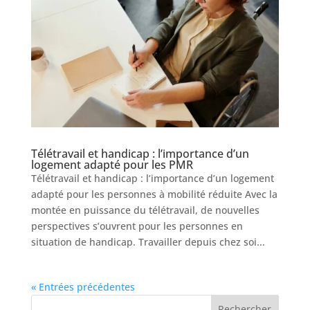
Télétravail et handicap : l’importance d’un
logement adapté pour les PMR
Télétravail et handicap : l’importance d’un logement
adapté pour les personnes à mobilité réduite Avec la
montée en puissance du télétravail, de nouvelles
perspectives s’ouvrent pour les personnes en
situation de handicap. Travailler depuis chez soi...
« Entrées précédentes