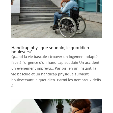
Handicap physique soudain, le quotidien
bouleversé
Quand la vie bascule : trouver un logement adapté
face à l’urgence d’un handicap soudain Un accident,
un événement imprévu… Parfois, en un instant, la
vie bascule et un handicap physique survient,
bouleversant le quotidien. Parmi les nombreux défis
à...