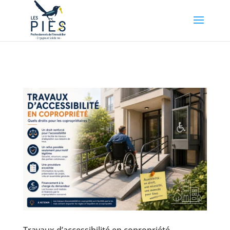
👤 Mon compte
Travaux d’accessibilité en copropriété