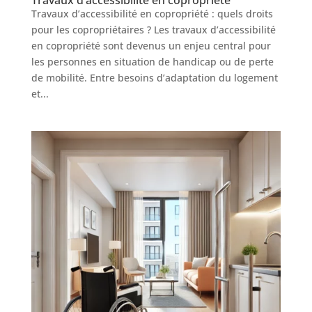
Travaux d’accessibilité en copropriété : quels droits
pour les copropriétaires ? Les travaux d’accessibilité
en copropriété sont devenus un enjeu central pour
les personnes en situation de handicap ou de perte
de mobilité. Entre besoins d’adaptation du logement
et...