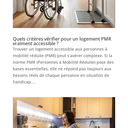
Quels critères vérifier pour un logement PMR
vraiment accessible ?
Trouver un logement accessible aux personnes à
mobilité réduite (PMR) peut s’avérer complexe. Si la
norme PMR (Personnes à Mobilité Réduite) pose des
bases essentielles, elle ne répond pas toujours aux
besoins réels de chaque personne en situation de
handicap....