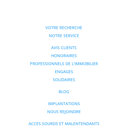
VOTRE RECHERCHE
NOTRE SERVICE
AVIS CLIENTS
HONORAIRES
PROFESSIONNELS DE L'IMMOBILIER
ENGAGES
SOLIDAIRES
BLOG
IMPLANTATIONS
NOUS REJOINDRE
ACCES SOURDS ET MALENTENDANTS