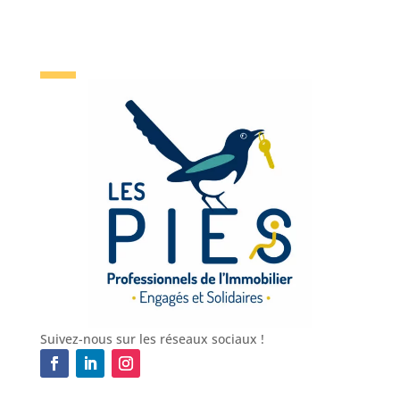
Suivez-nous sur les réseaux sociaux !