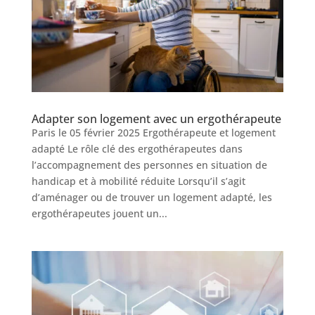
Adapter son logement avec un ergothérapeute
Paris le 05 février 2025 Ergothérapeute et logement
adapté Le rôle clé des ergothérapeutes dans
l’accompagnement des personnes en situation de
handicap et à mobilité réduite Lorsqu’il s’agit
d’aménager ou de trouver un logement adapté, les
ergothérapeutes jouent un...